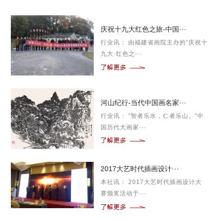
庆祝十九大红色之旅-中国···
行业讯： 由福建省画院主办的“庆祝十
九大·红色之···
河山纪行-当代中国画名家···
行业讯： “智者乐水，仁者乐山。”中
国历代大画家···
2017大艺时代插画设计···
本社讯： 2017大艺时代插画设计大
赛颁奖活动于···