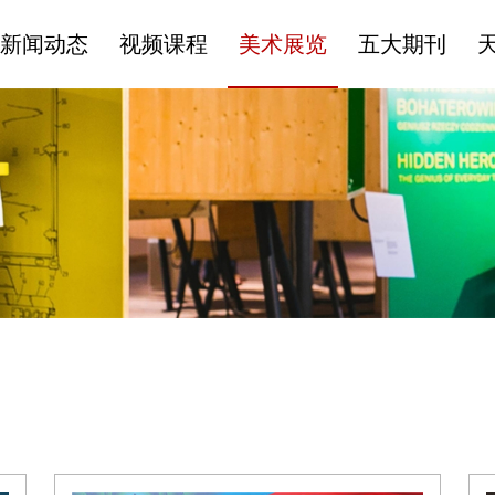
新闻动态
视频课程
美术展览
五大期刊