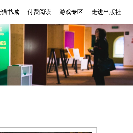
天猫书城
付费阅读
游戏专区
走进出版社