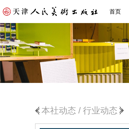
首页
本社动态
/
行业动态